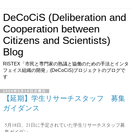
DeCoCiS (Deliberation and
Cooperation between
Citizens and Scientists)
Blog
RISTEX「市民と専門家の熟議と協働のための手法とインタ
フェイス組織の開発」(DeCoCiS)プロジェクトのブログで
す
2009年5月18日月曜日
【延期】学生リサーチスタッフ 募集
ガイダンス
5月18日、21日に予定されていた学生リサーチスタッフ募
集ガイダン