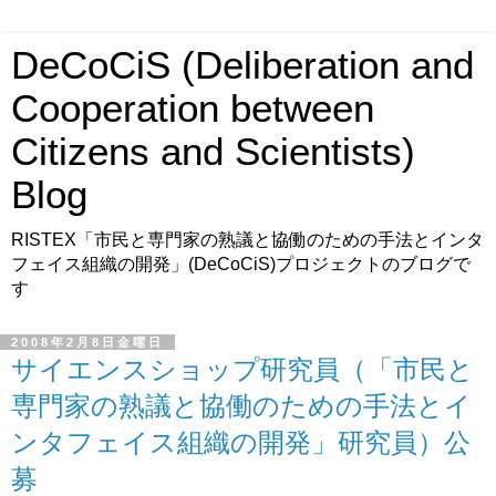
DeCoCiS (Deliberation and
Cooperation between
Citizens and Scientists)
Blog
RISTEX「市民と専門家の熟議と協働のための手法とインタ
フェイス組織の開発」(DeCoCiS)プロジェクトのブログで
す
2008年2月8日金曜日
サイエンスショップ研究員（「市民と
専門家の熟議と協働のための手法とイ
ンタフェイス組織の開発」研究員）公
募