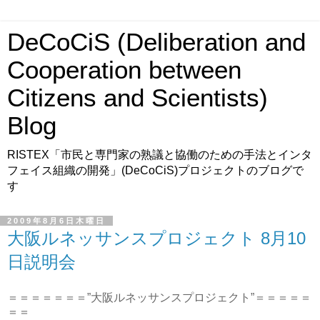
DeCoCiS (Deliberation and
Cooperation between
Citizens and Scientists)
Blog
RISTEX「市民と専門家の熟議と協働のための手法とインタ
フェイス組織の開発」(DeCoCiS)プロジェクトのブログで
す
2009年8月6日木曜日
大阪ルネッサンスプロジェクト 8月10
日説明会
＝＝＝＝＝＝＝”大阪ルネッサンスプロジェクト”＝＝＝＝＝
＝＝