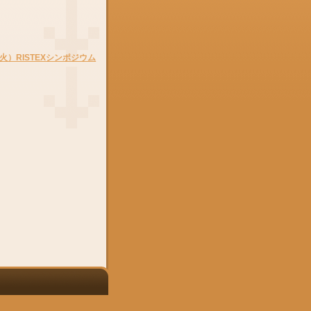
火）RISTEXシンポジウム