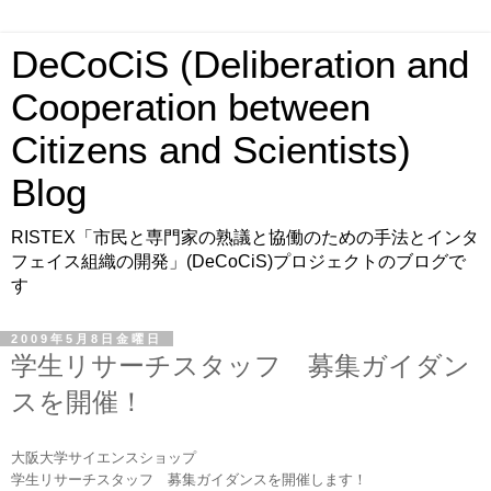
DeCoCiS (Deliberation and
Cooperation between
Citizens and Scientists)
Blog
RISTEX「市民と専門家の熟議と協働のための手法とインタ
フェイス組織の開発」(DeCoCiS)プロジェクトのブログで
す
2009年5月8日金曜日
学生リサーチスタッフ 募集ガイダン
スを開催！
大阪大学サイエンスショップ
学生リサーチスタッフ 募集ガイダンスを開催します！