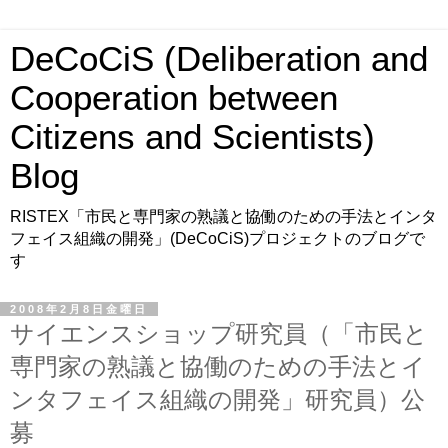
DeCoCiS (Deliberation and
Cooperation between
Citizens and Scientists)
Blog
RISTEX「市民と専門家の熟議と協働のための手法とインタ
フェイス組織の開発」(DeCoCiS)プロジェクトのブログで
す
2008年2月8日金曜日
サイエンスショップ研究員（「市民と
専門家の熟議と協働のための手法とイ
ンタフェイス組織の開発」研究員）公
募