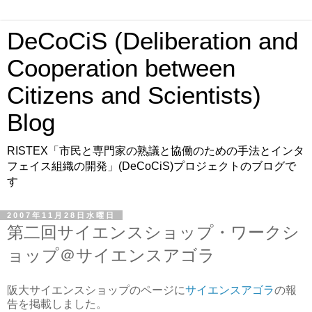
DeCoCiS (Deliberation and
Cooperation between
Citizens and Scientists)
Blog
RISTEX「市民と専門家の熟議と協働のための手法とインタ
フェイス組織の開発」(DeCoCiS)プロジェクトのブログで
す
2007年11月28日水曜日
第二回サイエンスショップ・ワークシ
ョップ＠サイエンスアゴラ
阪大サイエンスショップのページに
サイエンスアゴラ
の報
告を掲載しました。