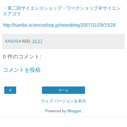
・
第二回サイエンスショップ・ワークショップ＠サイエン
スアゴラ
http://handai.scienceshop.jp/newsblog/2007/11/28/15/28
KASUGA
時刻:
15:17
0 件のコメント:
コメントを投稿
‹
ホーム
ウェブ バージョンを表示
Powered by
Blogger
.